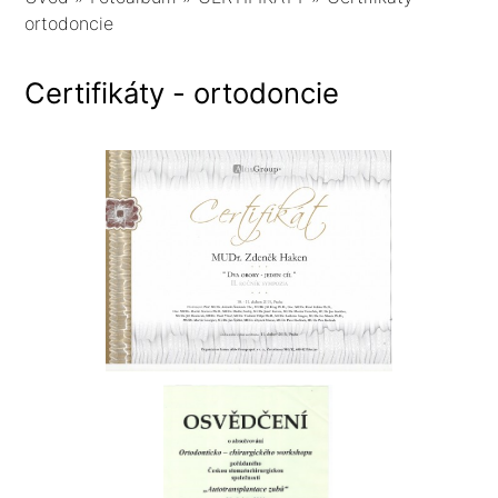
ortodoncie
Certifikáty - ortodoncie